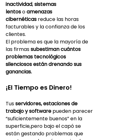
inactividad
, 
sistemas 
lentos
 o 
amenazas 
cibernéticas
 reduce las horas 
facturables y la confianza de los 
clientes.
El problema es que la mayoría de 
las firmas 
subestiman cuántos 
problemas tecnológicos 
silenciosos están drenando sus 
ganancias.
¡El Tiempo es Dinero!
Tus 
servidores, estaciones de 
trabajo y software
 pueden parecer 
“suficientemente buenos” en la 
superficie,pero bajo el capó se 
están gestando problemas que 