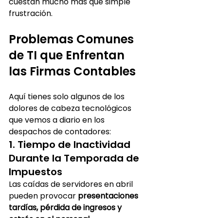
cuestan mucho más que simple 
frustración.
Problemas Comunes 
de TI que Enfrentan 
las Firmas Contables
Aquí tienes solo algunos de los 
dolores de cabeza tecnológicos 
que vemos a diario en los 
despachos de contadores:
1. Tiempo de Inactividad 
Durante la Temporada de 
Impuestos
Las caídas de servidores en abril 
pueden provocar 
presentaciones 
tardías, pérdida de ingresos y 