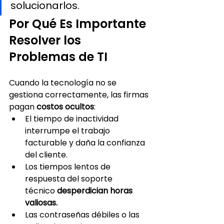
solucionarlos.
Por Qué Es Importante 
Resolver los 
Problemas de TI
Cuando la tecnología no se 
gestiona correctamente, las firmas 
pagan 
costos ocultos
:
El tiempo de inactividad 
interrumpe el trabajo 
facturable y daña la confianza 
del cliente.
Los tiempos lentos de 
respuesta del soporte 
técnico 
desperdician horas 
valiosas.
Las contraseñas débiles o las 