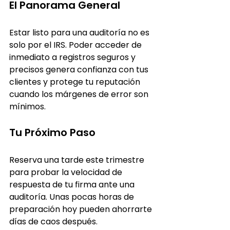
El Panorama General
Estar listo para una auditoría no es 
solo por el IRS. Poder acceder de 
inmediato a registros seguros y 
precisos genera confianza con tus 
clientes y protege tu reputación 
cuando los márgenes de error son 
mínimos.
Tu Próximo Paso
Reserva una tarde este trimestre 
para probar la velocidad de 
respuesta de tu firma ante una 
auditoría. Unas pocas horas de 
preparación hoy pueden ahorrarte 
días de caos después.