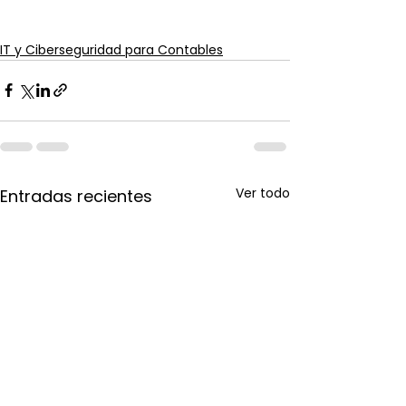
IT y Ciberseguridad para Contables
Ver todo
Entradas recientes