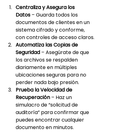
Centraliza y Asegura los 
Datos
 – Guarda todos los 
documentos de clientes en un 
sistema cifrado y conforme, 
con controles de acceso claros.
Automatiza las Copias de 
Seguridad
 – Asegúrate de que 
los archivos se respalden 
diariamente en múltiples 
ubicaciones seguras para no 
perder nada bajo presión.
Prueba la Velocidad de 
Recuperación
 – Haz un 
simulacro de “solicitud de 
auditoría” para confirmar que 
puedes encontrar cualquier 
documento en minutos.