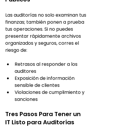
Las auditorías no solo examinan tus 
finanzas; también ponen a prueba 
tus operaciones. Si no puedes 
presentar rápidamente archivos 
organizados y seguros, corres el 
riesgo de:
Retrasos al responder a los 
auditores
Exposición de información 
sensible de clientes
Violaciones de cumplimiento y 
sanciones
Tres Pasos Para Tener un 
IT Listo para Auditorías