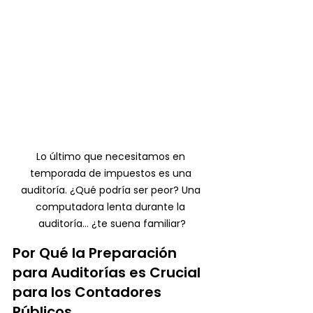
Lo último que necesitamos en 
temporada de impuestos es una 
auditoría. ¿Qué podría ser peor? Una 
computadora lenta durante la 
auditoría… ¿te suena familiar?
Por Qué la Preparación 
para Auditorías es Crucial 
para los Contadores 
Públicos