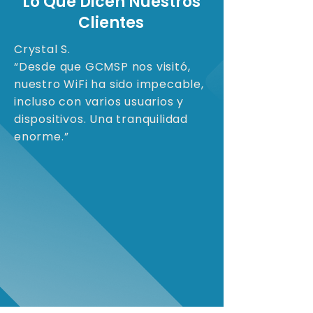
Lo Que Dicen Nuestros
Clientes
Crystal S.
“Desde que GCMSP nos visitó,
nuestro WiFi ha sido impecable,
incluso con varios usuarios y
dispositivos. Una tranquilidad
enorme.”