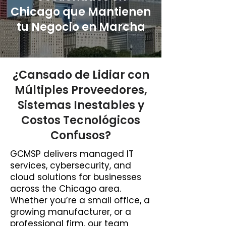
Chicago que Mantienen
tu Negocio en Marcha
¿Cansado de Lidiar con
Múltiples Proveedores,
Sistemas Inestables y
Costos Tecnológicos
Confusos?
GCMSP delivers managed IT
services, cybersecurity, and
cloud solutions for businesses
across the Chicago area.
Whether you’re a small office, a
growing manufacturer, or a
professional firm, our team