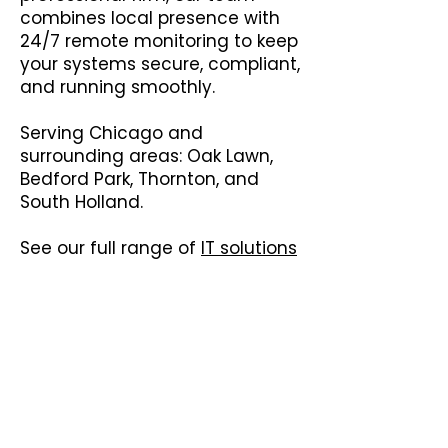
combines local presence with
24/7 remote monitoring to keep
your systems secure, compliant,
and running smoothly.
Serving Chicago and
surrounding areas: Oak Lawn,
Bedford Park, Thornton, and
South Holland.
See our full range of
IT solutions